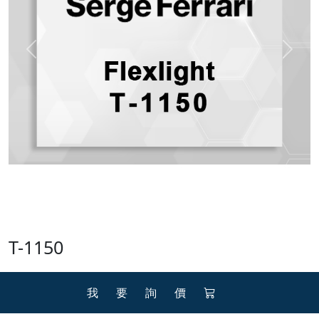
Previous
Next
T-1150
我要詢價