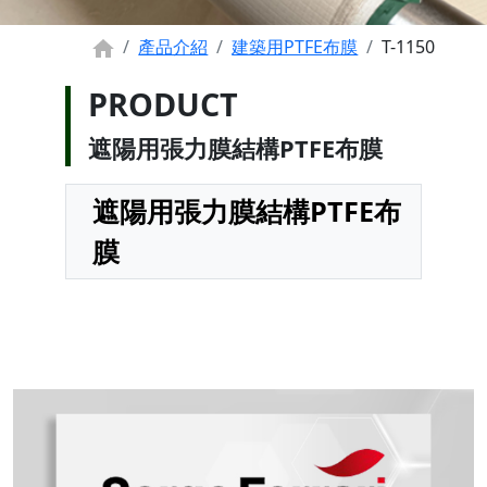
產品介紹
建築用PTFE布膜
T-1150
PRODUCT
遮陽用張力膜結構PTFE布膜
遮陽用張力膜結構PTFE布
膜