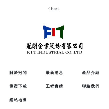
back
關於冠閤
最新消息
產品介紹
檔案下載
工程實績
聯絡我們
網站地圖